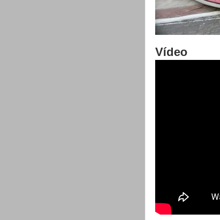
Vídeo