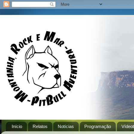
Início
Relatos
Notícias
Programação
Vídeo