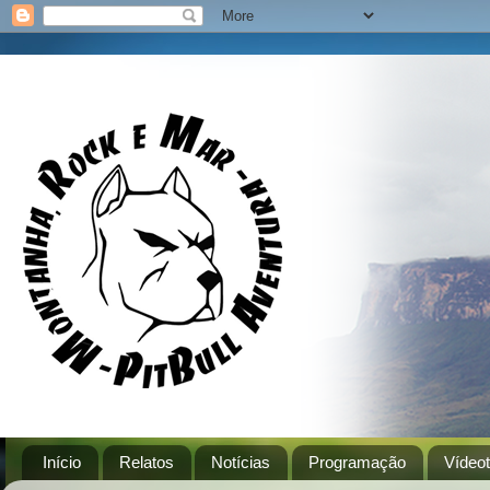
Início
Relatos
Notícias
Programação
Vídeo