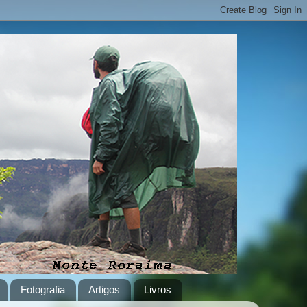
Fotografia
Artigos
Livros