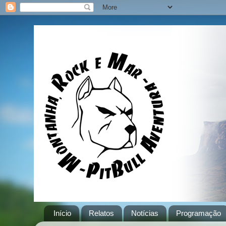
Início
Relatos
Notícias
Programação