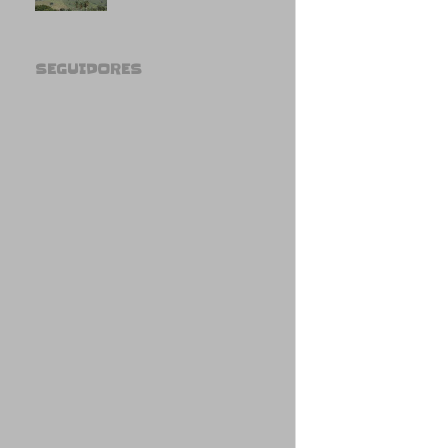
SEGUIDORES