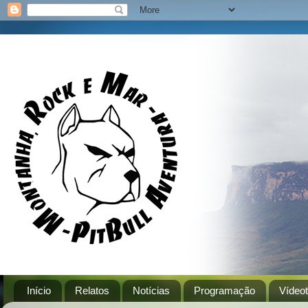
Início
Relatos
Notícias
Programação
Vídeo