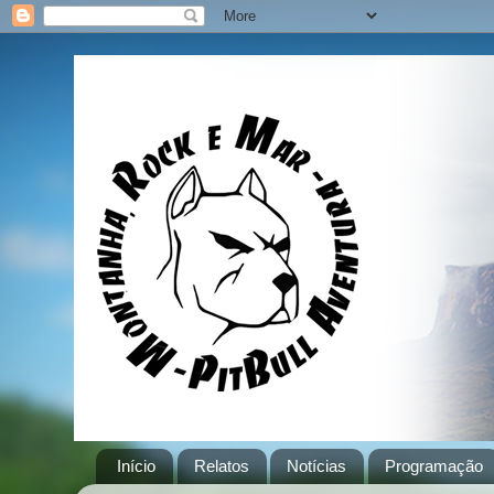
Início
Relatos
Notícias
Programação