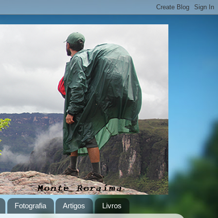
Fotografia
Artigos
Livros