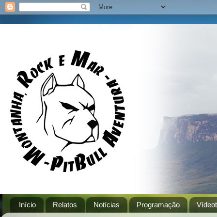
Início
Relatos
Notícias
Programação
Vídeo