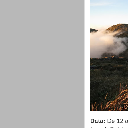
Data:
De 12 a