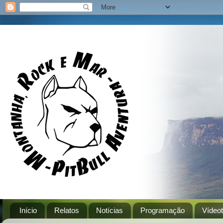
Início
Relatos
Notícias
Programação
Vídeo