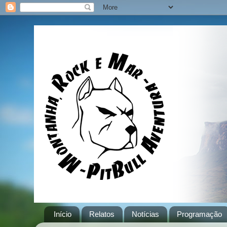
Início
Relatos
Notícias
Programação