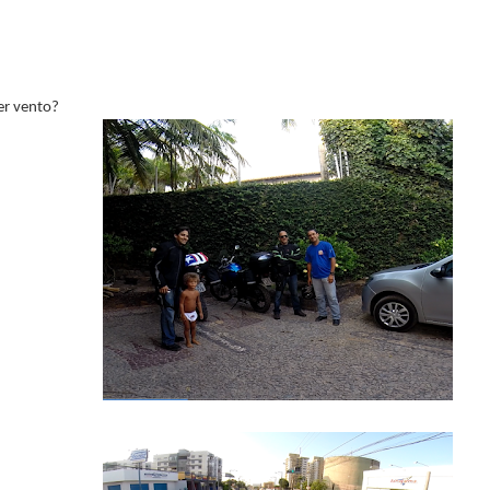
er vento?