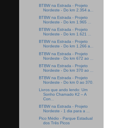
BTBW na Estrada - Projeto
Nordeste - Do km 2.354 a...
BTBW na Estrada - Projeto
Nordeste - Do km 1.965 ...
BTBW na Estrada - Projeto
Nordeste - Do km 1.621 ...
BTBW na Estrada - Projeto
Nordeste - Do km 1.266 a...
BTBW na Estrada - Projeto
Nordeste - Do km 672 ao ...
BTBW na Estrada - Projeto
Nordeste - Do km 370 ao ...
BTBW na Estrada - Projeto
Nordeste - Do km 0 ao 370.
Livros que ando lendo: Um
Sonho Chamado K2 – A
Con...
BTBW na Estrada - Projeto
Nordeste - 1 dia para a ...
Pico Médio - Parque Estadual
dos Três Picos