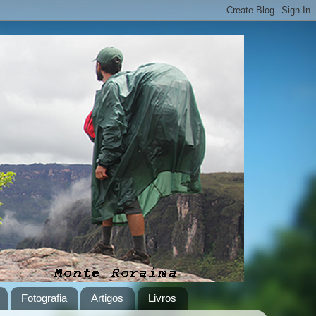
Fotografia
Artigos
Livros