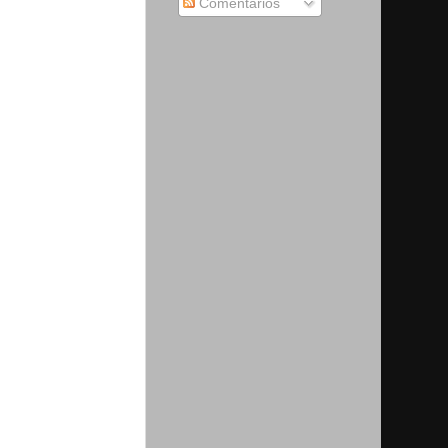
Comentários