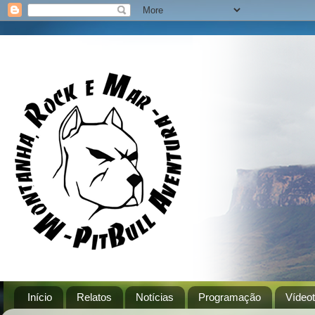
Início
Relatos
Notícias
Programação
Vídeo