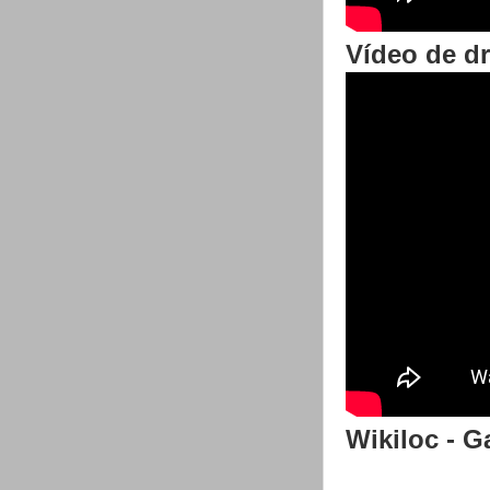
Vídeo de d
Wikiloc - G