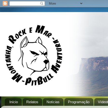
Início
Relatos
Notícias
Programação
Vídeo