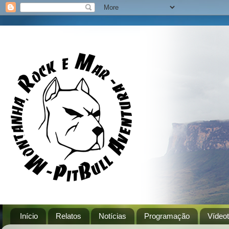
Início
Relatos
Notícias
Programação
Vídeo