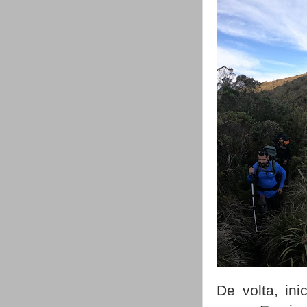
De volta, in