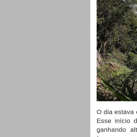
O dia estava 
Esse início
ganhando al