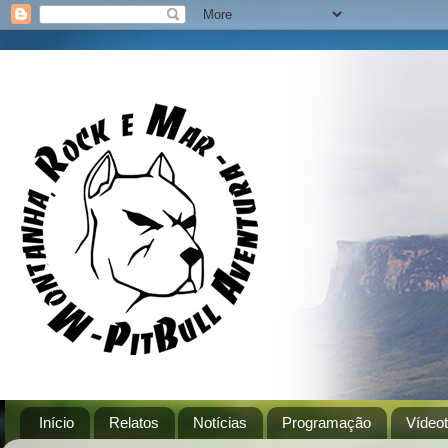
Início
Relatos
Notícias
Programação
Vídeo