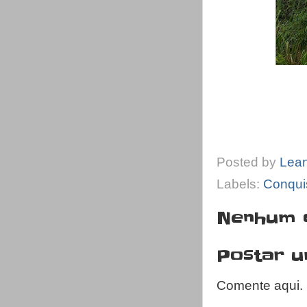
Posted by
Lea
Labels:
Conqui
Nenhum 
Postar 
Comente aqui.