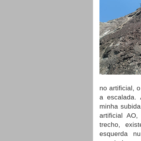
no artificial
a escalada. 
minha subida
artificial AO
trecho, exi
esquerda nu