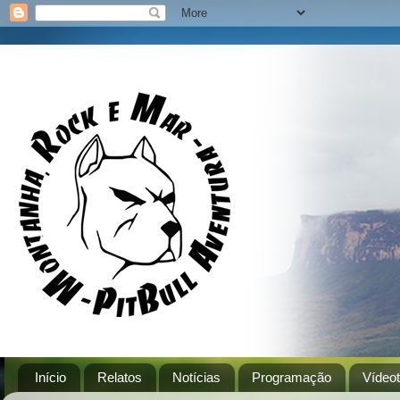
Início
Relatos
Notícias
Programação
Vídeo