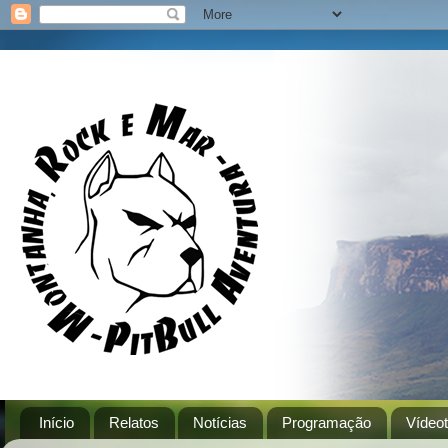
Início
Relatos
Notícias
Programação
Vídeo