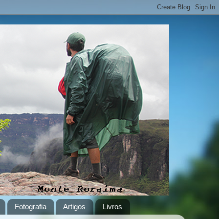
Fotografia
Artigos
Livros