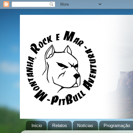
Início
Relatos
Notícias
Programação