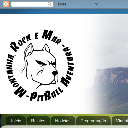
Início
Relatos
Notícias
Programação
Vídeo