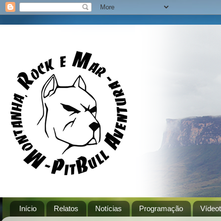
Início
Relatos
Notícias
Programação
Vídeo