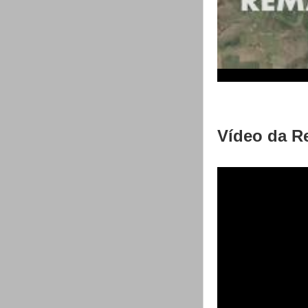
Vídeo da Re