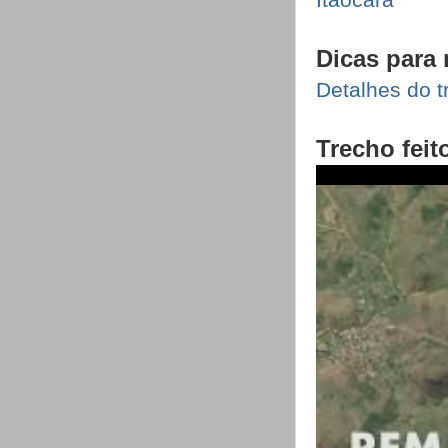
Dicas para 
Detalhes do t
Trecho feit