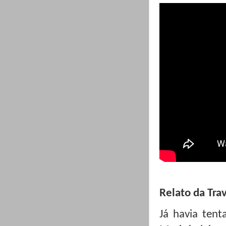
Relato da Tra
Já havia ten