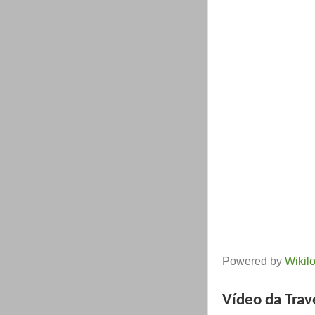
Powered by
Wikil
Vídeo da Trav