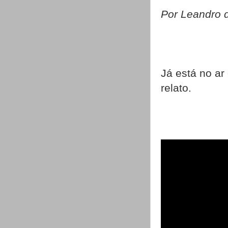
Por Leandro 
Já está no ar
relato.