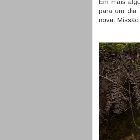
Em mais algu
para um dia 
nova. Missão