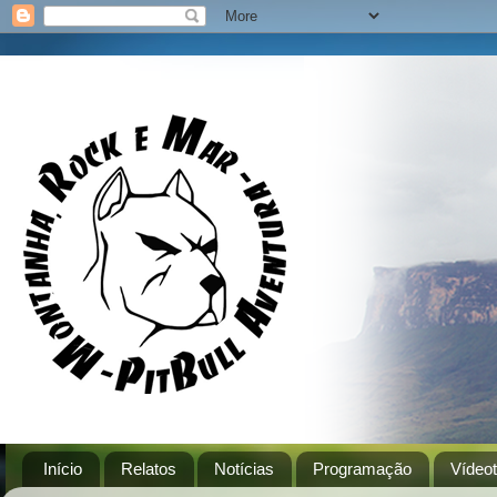
Início
Relatos
Notícias
Programação
Vídeo