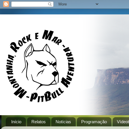
Início
Relatos
Notícias
Programação
Vídeo