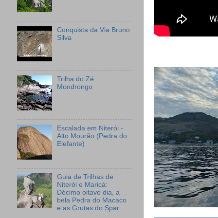
Conquista da Via Bruno
Silva
Trilha do Zé
Mondrongo
Escalada em Niterói -
Alto Mourão (Pedra do
Elefante)
Guia de Trilhas de
Niterói e Maricá:
Décimo oitavo dia, a
bela Pedra do Macaco
e as Grutas do Spar