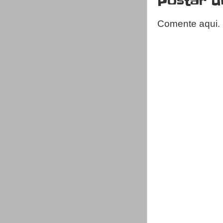
Postar 
Comente aqui.