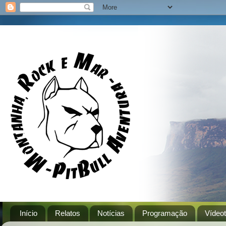
Início
Relatos
Notícias
Programação
Vídeo