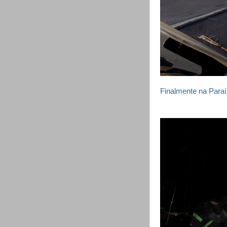
Finalmente na Paraí