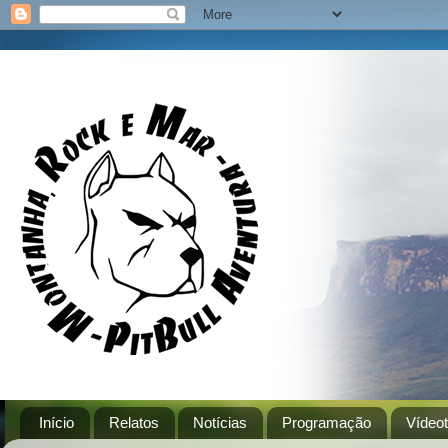
Início
Relatos
Notícias
Programação
Vídeo