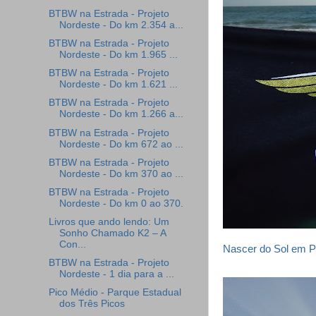
BTBW na Estrada - Projeto
Nordeste - Do km 2.354 a...
BTBW na Estrada - Projeto
Nordeste - Do km 1.965 ...
BTBW na Estrada - Projeto
Nordeste - Do km 1.621 ...
BTBW na Estrada - Projeto
Nordeste - Do km 1.266 a...
BTBW na Estrada - Projeto
Nordeste - Do km 672 ao ...
BTBW na Estrada - Projeto
Nordeste - Do km 370 ao ...
BTBW na Estrada - Projeto
Nordeste - Do km 0 ao 370.
Livros que ando lendo: Um
Sonho Chamado K2 – A
Con...
Nascer do Sol em Po
BTBW na Estrada - Projeto
Nordeste - 1 dia para a ...
Pico Médio - Parque Estadual
dos Três Picos