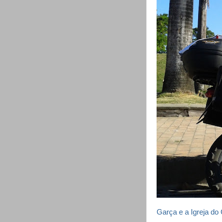
Garça e a Igreja do