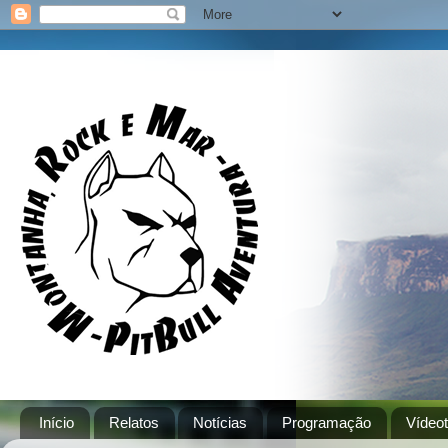
Início
Relatos
Notícias
Programação
Vídeo