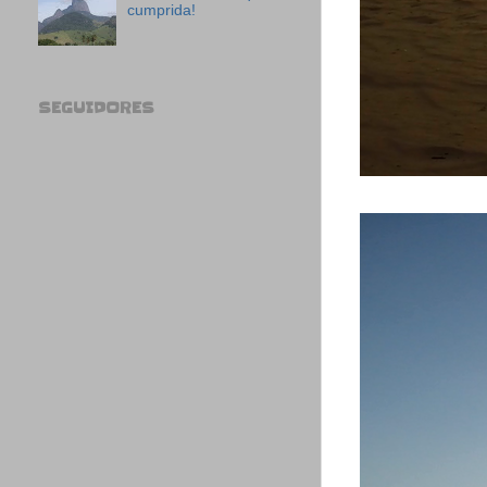
cumprida!
SEGUIDORES