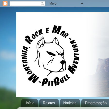
Início
Relatos
Notícias
Programação