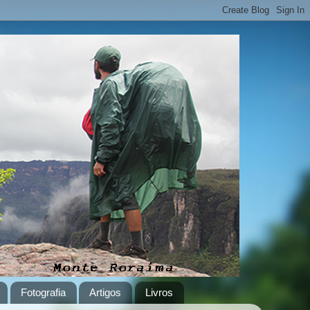
Fotografia
Artigos
Livros