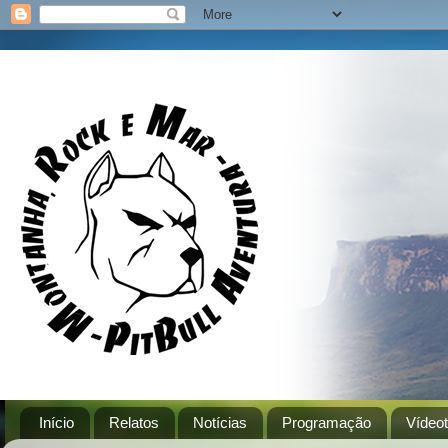
Início
Relatos
Notícias
Programação
Vídeo