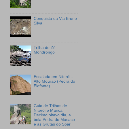
Conquista da Via Bruno
Silva
Trilha do Zé
Mondrongo
Escalada em Niterói -
Alto Mourão (Pedra do
Elefante)
Guia de Trilhas de
Niterói e Maricá:
Décimo oitavo dia, a
bela Pedra do Macaco
e as Grutas do Spar