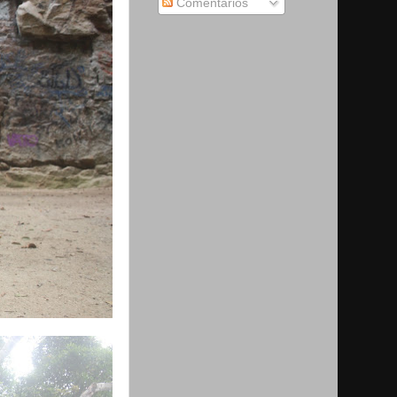
Comentários