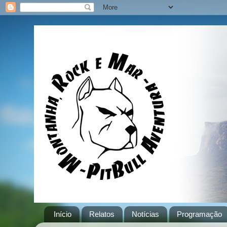
Início
Relatos
Notícias
Programação