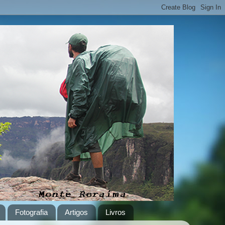
Fotografia
Artigos
Livros