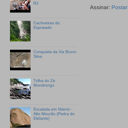
RJ
Assinar:
Postar
Cachoeiras do
Espraiado
Conquista da Via Bruno
Silva
Trilha do Zé
Mondrongo
Escalada em Niterói -
Alto Mourão (Pedra do
Elefante)