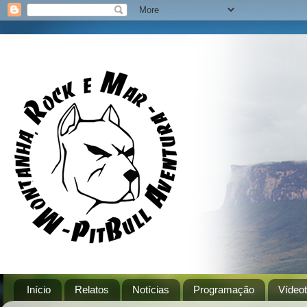
Início
Relatos
Notícias
Programação
Vídeo