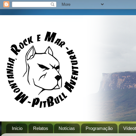
Início
Relatos
Notícias
Programação
Vídeo