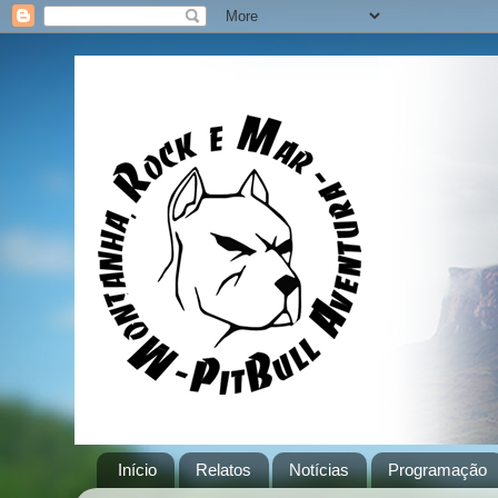
Início
Relatos
Notícias
Programação