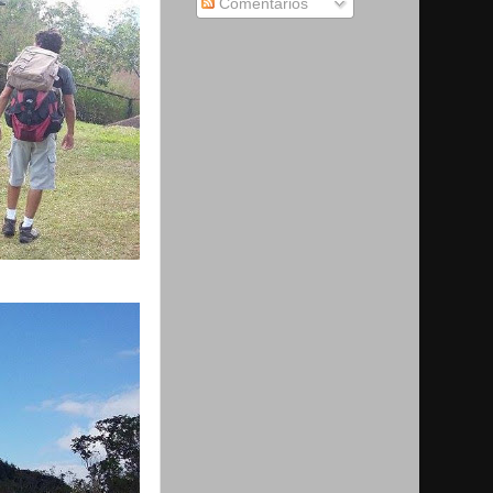
Comentários