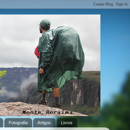
Fotografia
Artigos
Livros