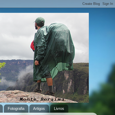
Fotografia
Artigos
Livros