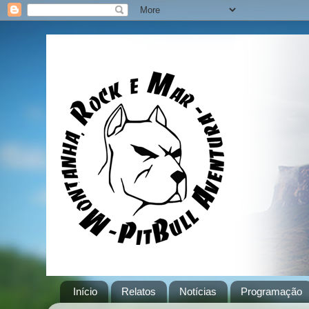
Início
Relatos
Notícias
Programação