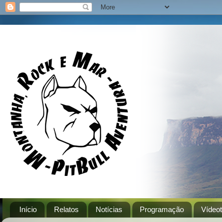
Início
Relatos
Notícias
Programação
Vídeo