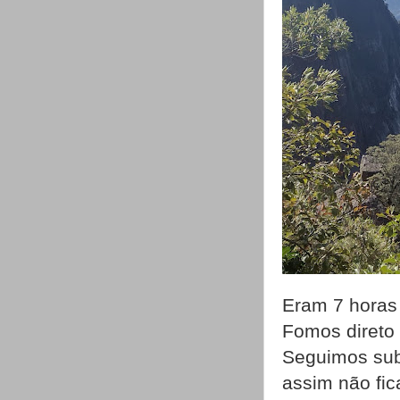
Eram 7 horas
Fomos direto 
Seguimos sub
assim não fi