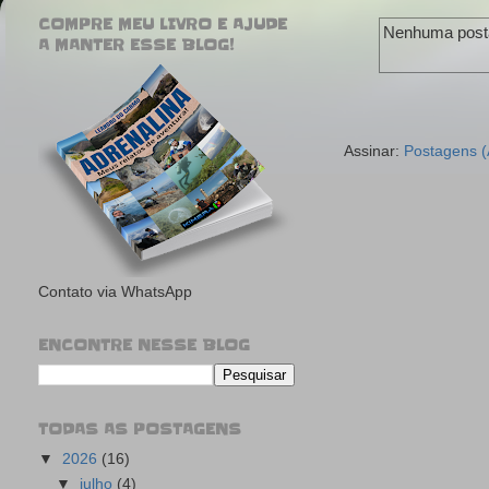
COMPRE MEU LIVRO E AJUDE
Nenhuma post
A MANTER ESSE BLOG!
Assinar:
Postagens 
Contato via WhatsApp
ENCONTRE NESSE BLOG
TODAS AS POSTAGENS
▼
2026
(16)
▼
julho
(4)