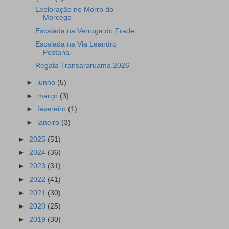
Exploração no Morro do
Morcego
Escalada na Verruga do Frade
Escalada na Via Leandro
Pestana
Regata Transararuama 2026
►
junho
(5)
►
março
(3)
►
fevereiro
(1)
►
janeiro
(3)
►
2025
(51)
►
2024
(36)
►
2023
(31)
►
2022
(41)
►
2021
(30)
►
2020
(25)
►
2019
(30)