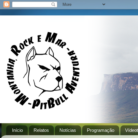
Início
Relatos
Notícias
Programação
Vídeo