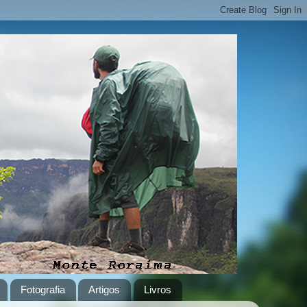
Fotografia
Artigos
Livros