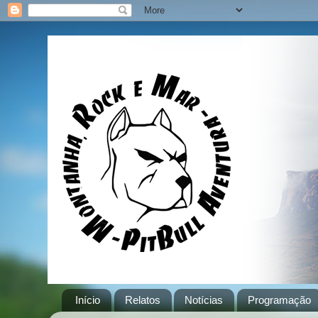
Início
Relatos
Notícias
Programação