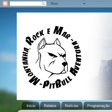
Início
Relatos
Notícias
Programação