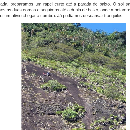
ada, preparamos um rapel curto até a parada de baixo. O sol sai
 as duas cordas e seguimos até a dupla de baixo, onde montamos
oi um alívio chegar à sombra. Já podíamos descansar tranquilos.