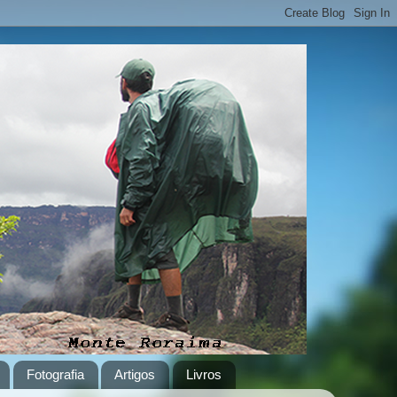
Fotografia
Artigos
Livros