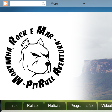
Início
Relatos
Notícias
Programação
Vídeo