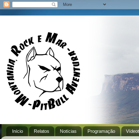
Início
Relatos
Notícias
Programação
Vídeo