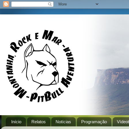
Início
Relatos
Notícias
Programação
Vídeo