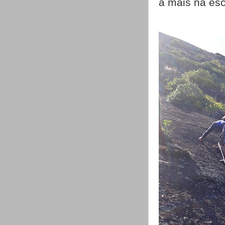
a mais na esc