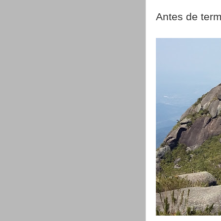
Antes de term