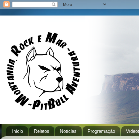
Início
Relatos
Notícias
Programação
Vídeo