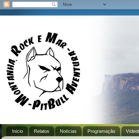
Início
Relatos
Notícias
Programação
Vídeo