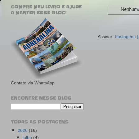
COMPRE MEU LIVRO E AJUDE
Nenhuma
A MANTER ESSE BLOG!
Assinar:
Postagens 
Contato via WhatsApp
ENCONTRE NESSE BLOG
TODAS AS POSTAGENS
▼
2026
(16)
▼
julho
(4)