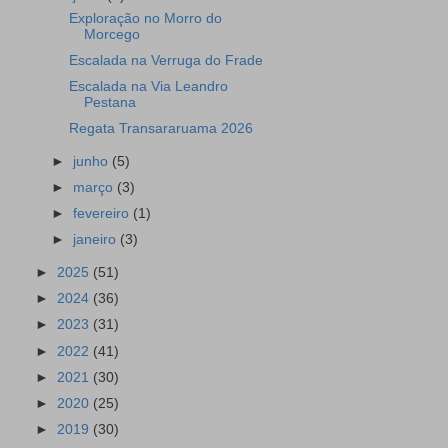
Exploração no Morro do
Morcego
Escalada na Verruga do Frade
Escalada na Via Leandro
Pestana
Regata Transararuama 2026
►
junho
(5)
►
março
(3)
►
fevereiro
(1)
►
janeiro
(3)
►
2025
(51)
►
2024
(36)
►
2023
(31)
►
2022
(41)
►
2021
(30)
►
2020
(25)
►
2019
(30)