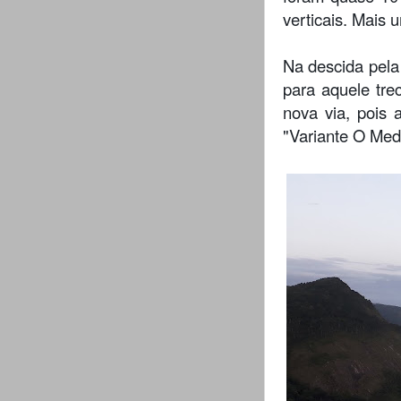
verticais. Mais 
Na descida pela 
para aquele tre
nova via, pois 
"Variante O Med