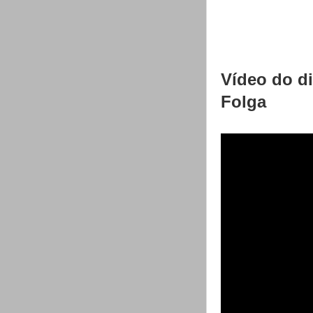
Vídeo do d
Folga