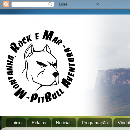
Início
Relatos
Notícias
Programação
Vídeo