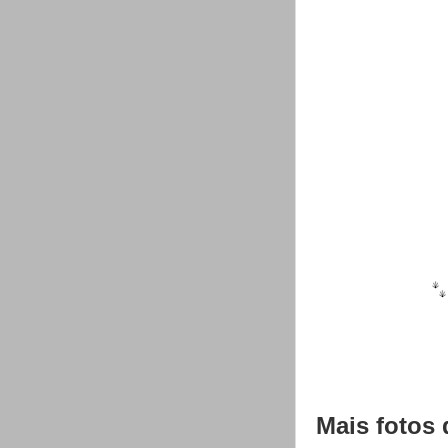
Mais fotos