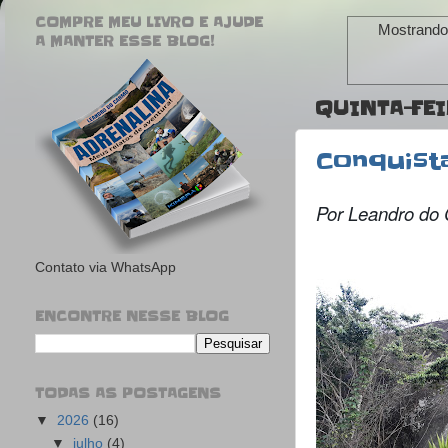
COMPRE MEU LIVRO E AJUDE
Mostrando
A MANTER ESSE BLOG!
QUINTA-FEI
Conquist
Por Leandro do
Contato via WhatsApp
ENCONTRE NESSE BLOG
TODAS AS POSTAGENS
▼
2026
(16)
▼
julho
(4)