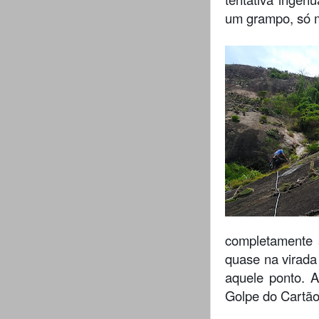
um grampo, só 
completamente 
quase na virada
aquele ponto. A
Golpe do Cartão