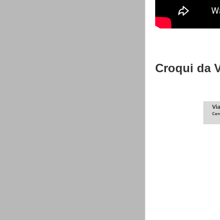
Croqui da 