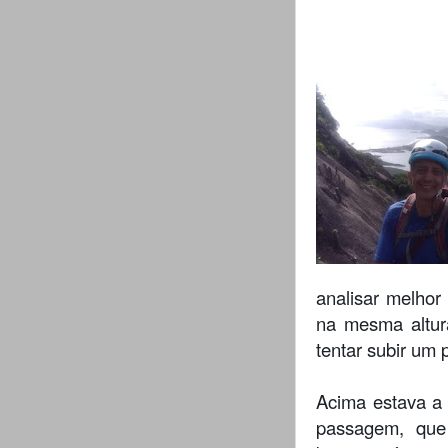
analisar melhor 
na mesma altur
tentar subir um 
Acima estava a 
passagem, que 