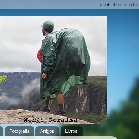
Fotografia
Artigos
Livros