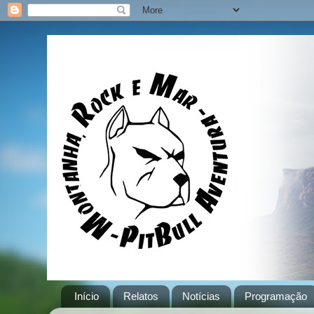
Início
Relatos
Notícias
Programação